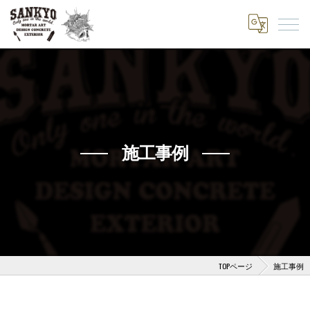
施工事例
TOPページ
施工事例