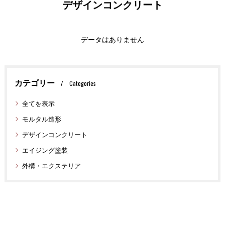
デザインコンクリート
データはありません
カテゴリー
Categories
全てを表示
モルタル造形
デザインコンクリート
エイジング塗装
外構・エクステリア