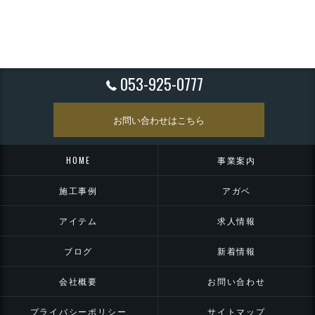
053-925-0777
お問い合わせはこちら
HOME
事業案内
施工事例
アガベ
アイテム
求人情報
ブログ
新着情報
会社概要
お問い合わせ
プライバシーポリシー
サイトマップ