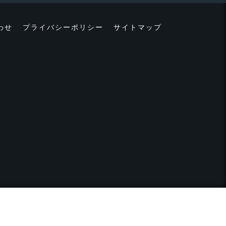
わせ
プライバシーポリシー
サイトマップ