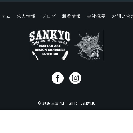
イテム
求人情報
ブログ
新着情報
会社概要
お問い合
© 2026 三京 ALL RIGHTS RESERVED.