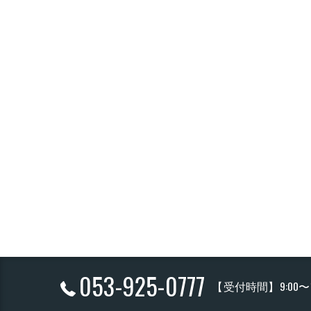
053-925-0777
【受付時間】9:00〜