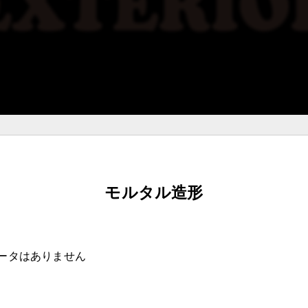
モルタル造形
ータはありません