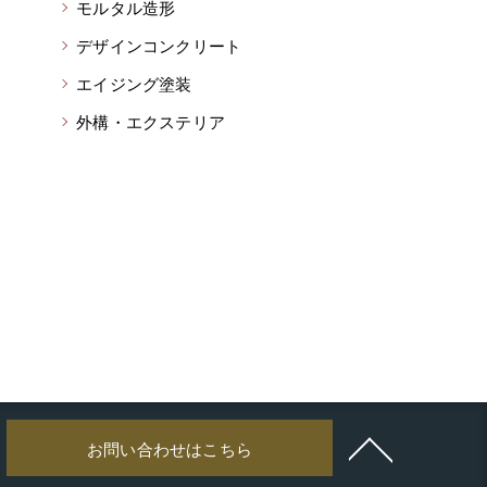
モルタル造形
デザインコンクリート
エイジング塗装
外構・エクステリア
お問い合わせはこちら