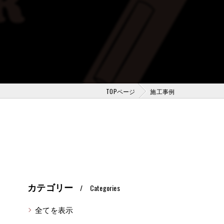
TOPページ
施工事例
カテゴリー
Categories
全てを表示