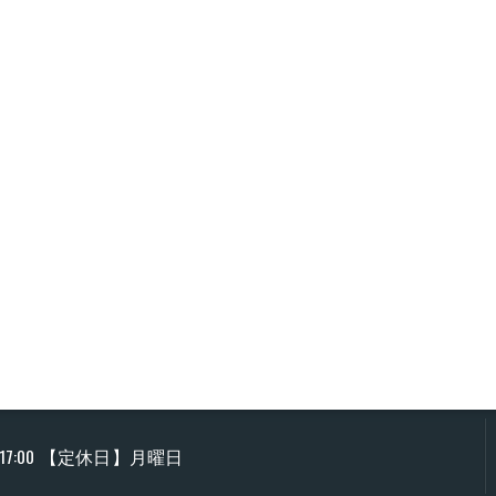
17:00 【定休日】月曜日