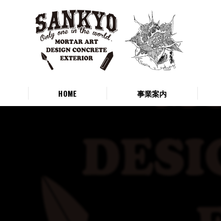
HOME
事業案内